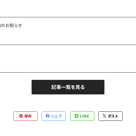
開始のお知らせ
記事一覧を見る
保存
シェア
LINE
ポスト