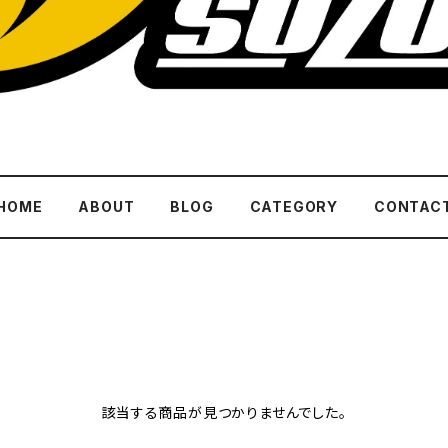
HOME
ABOUT
BLOG
CATEGORY
CONTAC
該当する商品が見つかりませんでした。