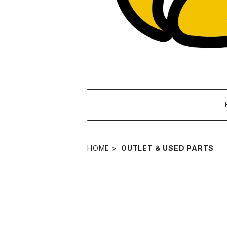
HOME
OUTLET ＆ USED PARTS