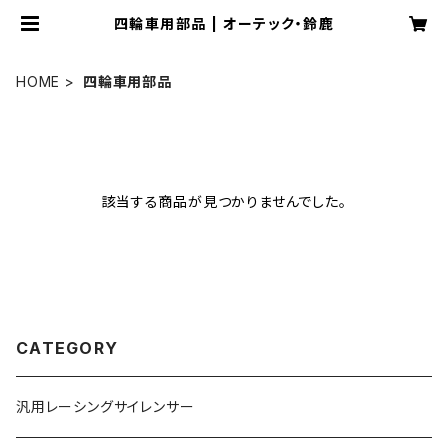
四輪車用部品 | オーテック・鈴鹿
HOME
四輪車用部品
該当する商品が見つかりませんでした。
CATEGORY
汎用レーシングサイレンサー